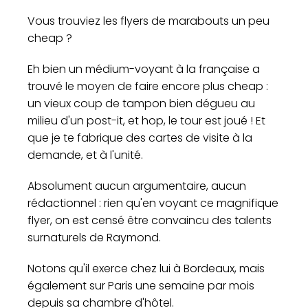
Vous trouviez les flyers de marabouts un peu
cheap ?
Eh bien un médium-voyant à la française a
trouvé le moyen de faire encore plus cheap :
un vieux coup de tampon bien dégueu au
milieu d'un post-it, et hop, le tour est joué ! Et
que je te fabrique des cartes de visite à la
demande, et à l'unité.
Absolument aucun argumentaire, aucun
rédactionnel : rien qu'en voyant ce magnifique
flyer, on est censé être convaincu des talents
surnaturels de Raymond.
Notons qu'il exerce chez lui à Bordeaux, mais
également sur Paris une semaine par mois
depuis sa chambre d'hôtel.