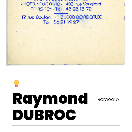
Raymond
Bordeaux
DUBROC