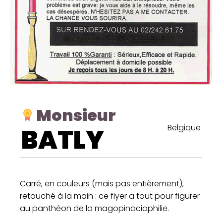
Monsieur
Belgique
BATLY
Carré, en couleurs (mais pas entièrement),
retouché à la main : ce flyer a tout pour figurer
au panthéon de la magopinaciophilie.