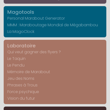
Magotools
Personal Marabout Generator
MMM : Maraboutage Mondial de Mégabambou
La MagoClock
Laboratoire
Qui veut gagner des flyers ?
Le Taquin
Le Pendu
Mémoire de Marabout
Jeu des Noms
Phrases à Trous
Force psychique
Vision du futur