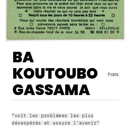
BA
KOUTOUBO
Paris
GASSAMA
"voit les problèmes les plus
désespérés et assure l'avenir"