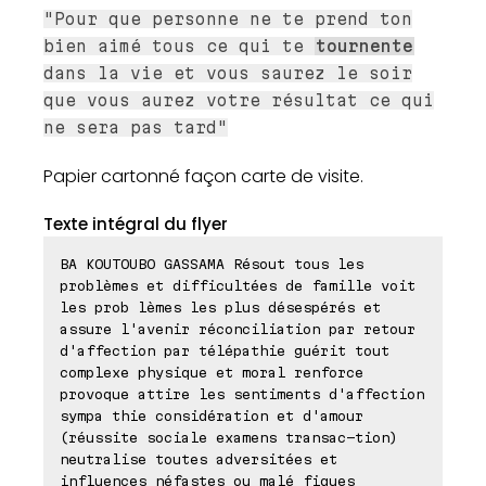
"Pour que personne ne te prend ton
bien aimé tous ce qui te
tournente
dans la vie et vous saurez le soir
que vous aurez votre résultat ce qui
ne sera pas tard"
Papier cartonné façon carte de visite.
Texte intégral du flyer
BA KOUTOUBO GASSAMA Résout tous les
problèmes et difficultées de famille voit
les prob lèmes les plus désespérés et
assure l'avenir réconciliation par retour
d'affection par télépathie guérit tout
complexe physique et moral renforce
provoque attire les sentiments d'affection
sympa thie considération et d'amour
(réussite sociale examens transac-tion)
neutralise toutes adversitées et
influences néfastes ou malé fiques