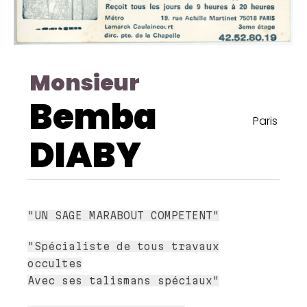
Monsieur
Bemba
Paris
DIABY
"UN SAGE MARABOUT COMPETENT"
"Spécialiste de tous travaux
occultes
Avec ses talismans spéciaux"