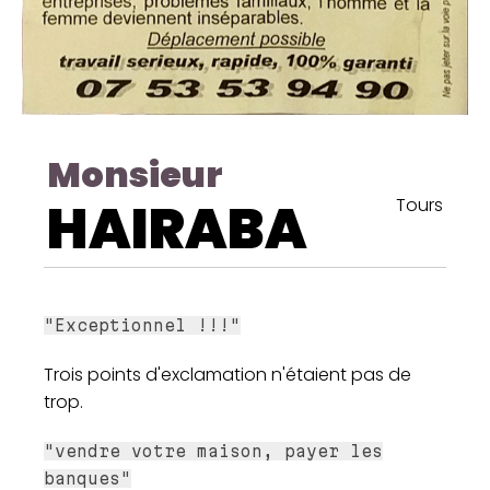
Monsieur
HAIRABA
Tours
"Exceptionnel !!!"
Trois points d'exclamation n'étaient pas de
trop.
"vendre votre maison, payer les
banques"