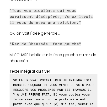
"Tous vos problèmes qui vous
paraissent déséspérés, Venez levoir
il vous donnera une solution."
OK, on voit l'idée générale...
"Rez de Chaussée, face gauche"
M. SOUARE habite sur la face gauche du rez de
chaussée.
Texte intégral du flyer
VOILA UN VRAI VOYANT -MEDIUM INTERNATIONAL
MONSIEUR SQUARE SI VOUS VENEZ LE VOIR POUR
RESOUDRE VOS PROBLEMES PAR SES TRAVAUX IL
Y A UNE PREUVE FATAL Si vous voulez vous
faire aimer ou si votre partenaire est
parti avec quelqu'un (e) d'autre, venez le