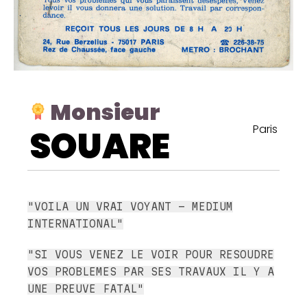
Monsieur
Paris
SOUARE
"VOILA UN VRAI VOYANT - MEDIUM
INTERNATIONAL"
"SI VOUS VENEZ LE VOIR POUR RESOUDRE
VOS PROBLEMES PAR SES TRAVAUX IL Y A
UNE PREUVE FATAL"