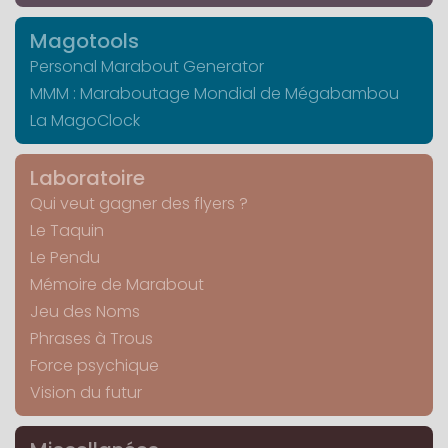
Magotools
Personal Marabout Generator
MMM : Maraboutage Mondial de Mégabambou
La MagoClock
Laboratoire
Qui veut gagner des flyers ?
Le Taquin
Le Pendu
Mémoire de Marabout
Jeu des Noms
Phrases à Trous
Force psychique
Vision du futur