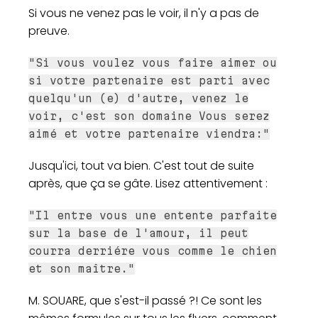
Si vous ne venez pas le voir, il n'y a pas de
preuve.
"Si vous voulez vous faire aimer ou
si votre partenaire est parti avec
quelqu'un (e) d'autre, venez le
voir, c'est son domaine Vous serez
aimé et votre partenaire viendra:"
Jusqu'ici, tout va bien. C'est tout de suite
après, que ça se gâte. Lisez attentivement :
"Il entre vous une entente parfaite
sur la base de l'amour, il peut
courra derriére vous comme le chien
et son maître."
M. SOUARE, que s'est-il passé ?! Ce sont les