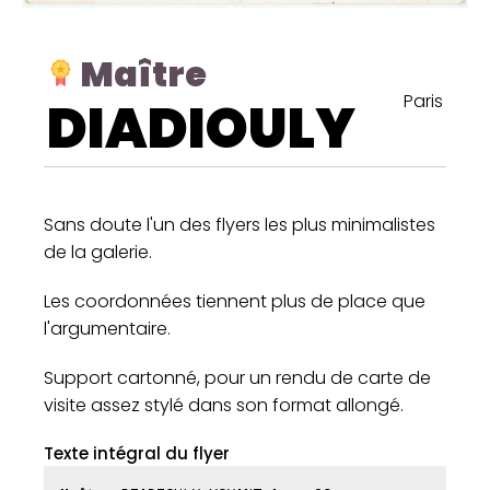
Maître
Paris
DIADIOULY
Sans doute l'un des flyers les plus minimalistes
de la galerie.
Les coordonnées tiennent plus de place que
l'argumentaire.
Support cartonné, pour un rendu de carte de
visite assez stylé dans son format allongé.
Texte intégral du flyer