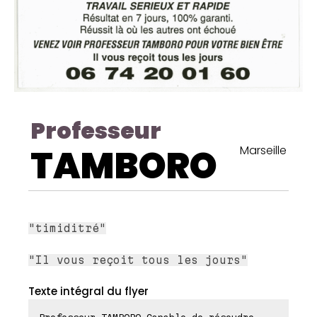
Professeur
TAMBORO
Marseille
"timiditré"
"Il vous reçoit tous les jours"
Texte intégral du flyer