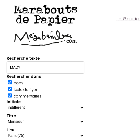
Marabouts
de Papier
La Galerie
Recherche texte
Rechercher dans
nom
texte du flyer
commentaires
Initiale
Titre
Lieu