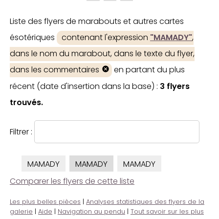
Liste des flyers de marabouts et autres cartes
ésotériques
contenant l'expression
"MAMADY"
,
dans le nom du marabout, dans le texte du flyer,
dans les commentaires
en partant du plus
récent (date d'insertion dans la base) :
3 flyers
trouvés.
Filtrer :
MAMADY
MAMADY
MAMADY
Comparer les flyers de cette liste
Les plus belles pièces
|
Analyses statistiques des flyers de la
galerie
|
Aide
|
Navigation au pendu
|
Tout savoir sur les plus