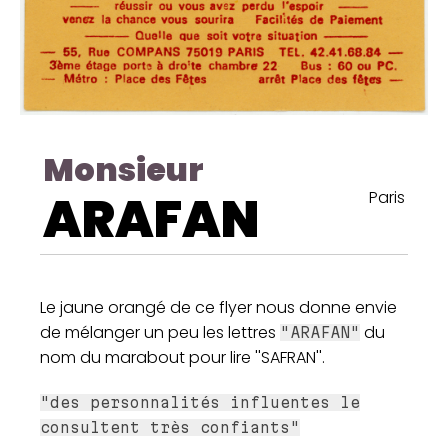
Monsieur
ARAFAN
Paris
Le jaune orangé de ce flyer nous donne envie
de mélanger un peu les lettres
du
"ARAFAN"
nom du marabout pour lire ''SAFRAN''.
"des personnalités influentes le
consultent très confiants"