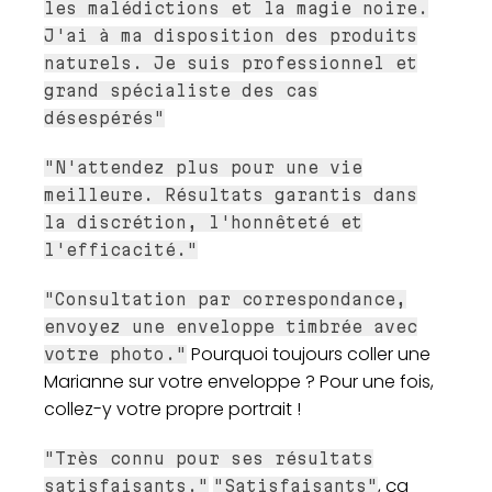
les malédictions et la magie noire.
J'ai à ma disposition des produits
naturels. Je suis professionnel et
grand spécialiste des cas
désespérés"
"N'attendez plus pour une vie
meilleure. Résultats garantis dans
la discrétion, l'honnêteté et
l'efficacité."
"Consultation par correspondance,
envoyez une enveloppe timbrée avec
Pourquoi toujours coller une
votre photo."
Marianne sur votre enveloppe ? Pour une fois,
collez-y votre propre portrait !
"Très connu pour ses résultats
, ça
satisfaisants."
"Satisfaisants"