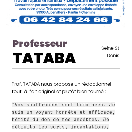
Professeur
Seine St
TATABA
Denis
Prof. TATABA nous propose un rédactionnel
tout-à-fait original et plutôt bien tourné :
"Vos souffrances sont terminées. Je
suis un voyant honnête et efficace,
hérité du don de mes ancêtres. Je
détruits les sorts, incantations,