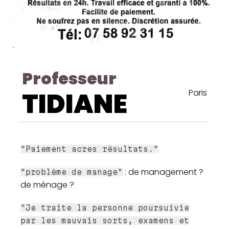
Professeur
TIDIANE
Paris
"Paiement acres résultats."
: de management ?
"problème de manage"
de ménage ?
"Je traite la personne poursuivie
par les mauvais sorts, examens et