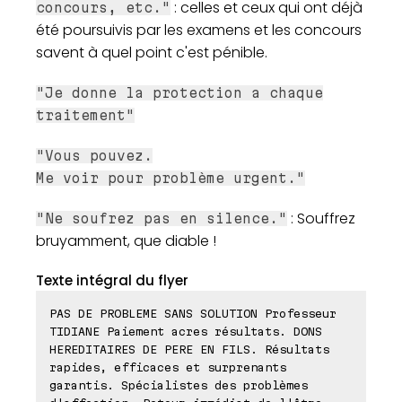
: celles et ceux qui ont déjà
concours, etc."
été poursuivis par les examens et les concours
savent à quel point c'est pénible.
"Je donne la protection a chaque
traitement"
"Vous pouvez.
Me voir pour problème urgent."
: Souffrez
"Ne soufrez pas en silence."
bruyamment, que diable !
Texte intégral du flyer
PAS DE PROBLEME SANS SOLUTION Professeur
TIDIANE Paiement acres résultats. DONS
HEREDITAIRES DE PERE EN FILS. Résultats
rapides, efficaces et surprenants
garantis. Spécialistes des problèmes