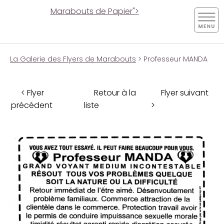
Marabouts de Papier">
La Galerie des Flyers de Marabouts
> Professeur MANDA
< Flyer
Retour à la
Flyer suivant
précédent
liste
>