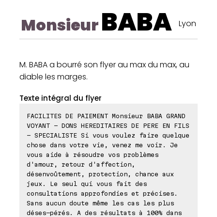
BABA
Monsieur
Lyon
M. BABA a bourré son flyer au max du max, au
diable les marges.
Texte intégral du flyer
FACILITES DE PAIEMENT Monsieur BABA GRAND
VOYANT - DONS HEREDITAIRES DE PERE EN FILS
- SPECIALISTE Si vous voulez faire quelque
chose dans votre vie, venez me voir. Je
vous aide à résoudre vos problèmes
d'amour, retour d'affection,
désenvoûtement, protection, chance aux
jeux. Le seul qui vous fait des
consultations approfondies et précises.
Sans aucun doute même les cas les plus
déses-pérés. A des résultats à 100% dans