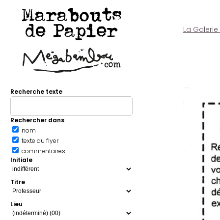
Marabouts
de Papier
La Galerie
Recherche texte
Rechercher dans
nom
texte du flyer
commentaires
Initiale
Titre
Lieu