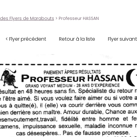
 des Flyers de Marabouts
> Professeur HASSAN
< Flyer précédent
Retour à la liste
Flyer suivant