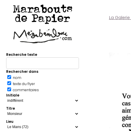
Marabouts
de Papier
La Galerie
Recherche texte
Rechercher dans
nom
texte du flyer
commentaires
Initiale
Titre
Lieu