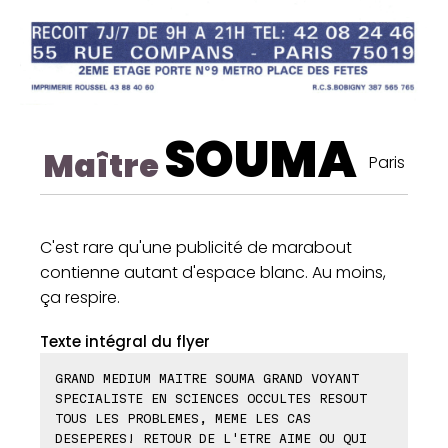
SOUMA
Maître
Paris
C'est rare qu'une publicité de marabout
contienne autant d'espace blanc. Au moins,
ça respire.
Texte intégral du flyer
GRAND MEDIUM MAITRE SOUMA GRAND VOYANT
SPECIALISTE EN SCIENCES OCCULTES RESOUT
TOUS LES PROBLEMES, MEME LES CAS
DESEPERES! RETOUR DE L'ETRE AIME OU QUI