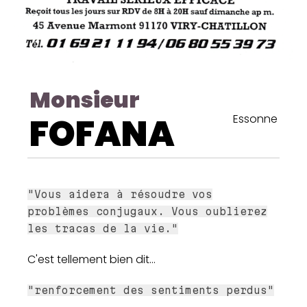
Monsieur
FOFANA
Essonne
"Vous aidera à résoudre vos
problèmes conjugaux. Vous oublierez
les tracas de la vie."
C'est tellement bien dit...
"renforcement des sentiments perdus"