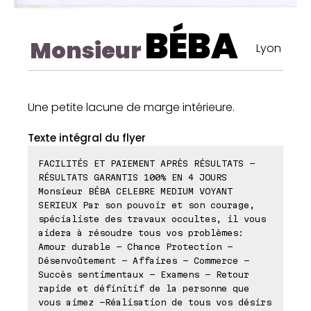
BÉBA
Monsieur
Lyon
Une petite lacune de marge intérieure.
Texte intégral du flyer
FACILITÉS ET PAIEMENT APRÈS RÉSULTATS -
RÉSULTATS GARANTIS 100% EN 4 JOURS
Monsieur BÉBA CELEBRE MEDIUM VOYANT
SERIEUX Par son pouvoir et son courage,
spécialiste des travaux occultes, il vous
aidera à résoudre tous vos problèmes:
Amour durable - Chance Protection -
Désenvoûtement - Affaires - Commerce -
Succès sentimentaux - Examens - Retour
rapide et définitif de la personne que
vous aimez -Réalisation de tous vos désirs