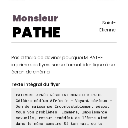
Monsieur
Saint-
PATHE
Etienne
Pas difficile de deviner pourquoi M. PATHE
imprime ses flyers sur un format identique à un
écran de cinéma.
Texte intégral du flyer
PAIEMENT APRÈS RÉSULTAT MONSIEUR PATHE
Célèbre médium Africain - Voyant sérieux -
Don de naissance Incontestablement résout
tous vos problèmes: Examens, Impuissance
sexuelle, retour immédiat de l'être aimé
dans la même semaine Si ton mari ou ta