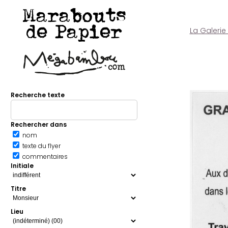
Marabouts
de Papier
La Galerie
Recherche texte
Rechercher dans
nom
texte du flyer
commentaires
Initiale
Titre
Lieu