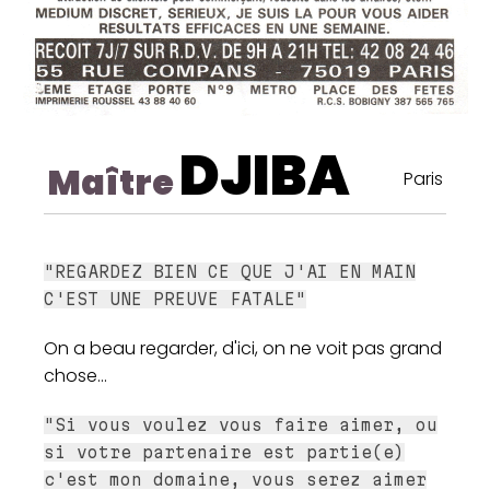
DJIBA
Maître
Paris
"REGARDEZ BIEN CE QUE J'AI EN MAIN
C'EST UNE PREUVE FATALE"
On a beau regarder, d'ici, on ne voit pas grand
chose...
"Si vous voulez vous faire aimer, ou
si votre partenaire est partie(e)
c'est mon domaine, vous serez aimer