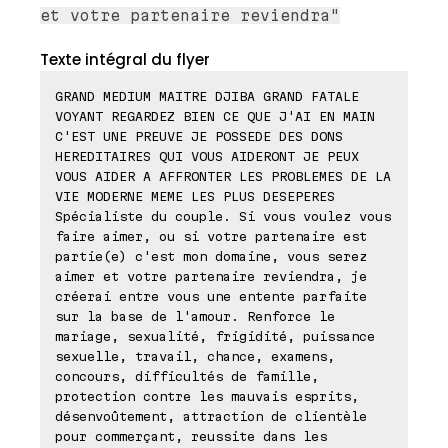
et votre partenaire reviendra"
Texte intégral du flyer
GRAND MEDIUM MAITRE DJIBA GRAND FATALE
VOYANT REGARDEZ BIEN CE QUE J'AI EN MAIN
C'EST UNE PREUVE JE POSSEDE DES DONS
HEREDITAIRES QUI VOUS AIDERONT JE PEUX
VOUS AIDER A AFFRONTER LES PROBLEMES DE LA
VIE MODERNE MEME LES PLUS DESEPERES
Spécialiste du couple. Si vous voulez vous
faire aimer, ou si votre partenaire est
partie(e) c'est mon domaine, vous serez
aimer et votre partenaire reviendra, je
créerai entre vous une entente parfaite
sur la base de l'amour. Renforce le
mariage, sexualité, frigidité, puissance
sexuelle, travail, chance, examens,
concours, difficultés de famille,
protection contre les mauvais esprits,
désenvoûtement, attraction de clientèle
pour commerçant, reussite dans les