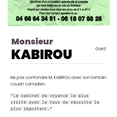
Monsieur
KABIROU
Gard
Ne pas confondre M. KABIROU avec son lointain
cousin canadien.
"Le cabinet de voyance le plus
visité avec le taux de réussite le
plus important."