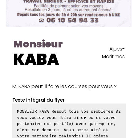
Monsieur
Alpes-
KABA
Maritimes
M. KABA peut-il faire les courses pour vous ?
Texte intégral du flyer
MONSIEUR KABA Résout tous vos problèmes Si
vous voulez vous faire aimer ou si votre
partenaire est parti(e) avec quel-qu'un,
c'est son domaine. Vous serez aimé et
votre partenaire reviendra! II créera