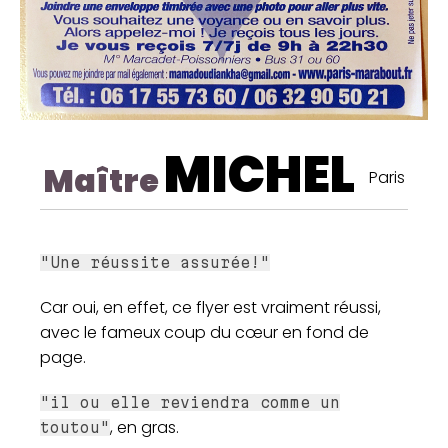
MICHEL
Maître
Paris
"Une réussite assurée!"
Car oui, en effet, ce flyer est vraiment réussi,
avec le fameux coup du cœur en fond de
page.
"il ou elle reviendra comme un
, en gras.
toutou"