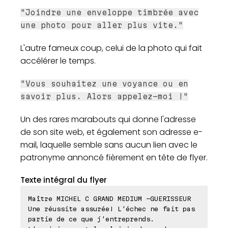
"Joindre une enveloppe timbrée avec
une photo pour aller plus vite."
L'autre fameux coup, celui de la photo qui fait
accélérer le temps.
"Vous souhaitez une voyance ou en
savoir plus. Alors appelez-moi !"
Un des rares marabouts qui donne l'adresse
de son site web, et également son adresse e-
mail, laquelle semble sans aucun lien avec le
patronyme annoncé fièrement en tête de flyer.
Texte intégral du flyer
Maître MICHEL C GRAND MEDIUM -GUERISSEUR
Une réussite assurée! L'échec ne fait pas
partie de ce que j'entreprends.