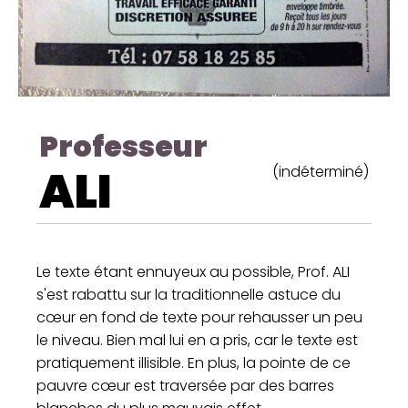
Professeur
ALI
(indéterminé)
Le texte étant ennuyeux au possible, Prof. ALI
s'est rabattu sur la traditionnelle astuce du
cœur en fond de texte pour rehausser un peu
le niveau. Bien mal lui en a pris, car le texte est
pratiquement illisible. En plus, la pointe de ce
pauvre cœur est traversée par des barres