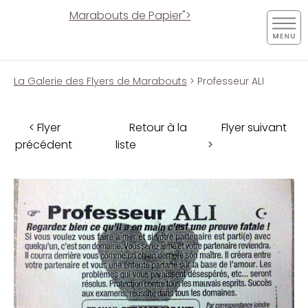
Marabouts de Papier">
La Galerie des Flyers de Marabouts
> Professeur ALI
< Flyer
Retour à la
Flyer suivant
précédent
liste
>