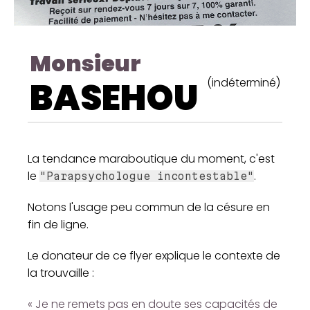
Monsieur
BASEHOU
(indéterminé)
La tendance maraboutique du moment, c'est
le
.
"Parapsychologue incontestable"
Notons l'usage peu commun de la césure en
fin de ligne.
Le donateur de ce flyer explique le contexte de
la trouvaille :
« Je ne remets pas en doute ses capacités de