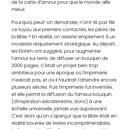
de la carte d'amour pour que le monde aille
mieux.
Pourquoi, peut-on demander, n'ont-ils pas filé
ce tuyau aux premiers contactés, les pères de
la Bible ? En réalité, on assiste simplement à un
modeste réajustement stratégique. Au départ,
les Elohim ont suggéré, pour augmenter
l'amour sur terre, de diffuser un bouquin de
2000 pages. C'était un projet bien trop
ambitieux pour une époque où l'imprimerie
n'existait pas, et où il faudrait l'attendre encore
plusieurs siècles. Puis l'imprimerie fut inventée,
et elle permit la diffusion du fameux bouquin
(d'inspiration extraterrestre, donc) à une
échelle universelle, jamais vue auparavant.
C'est alors qu'on s'aperçut que la Bible était en
réalité bourrée de textes incompréhensibles,