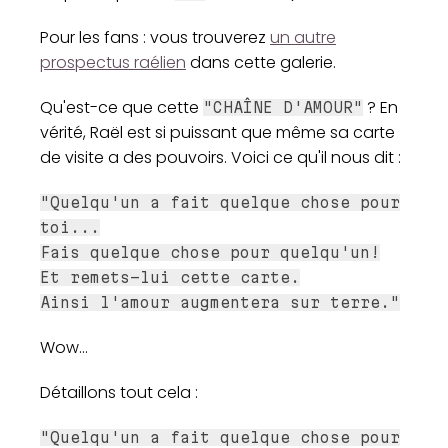
Pour les fans : vous trouverez
un autre
prospectus raélien
dans cette galerie.
Qu'est-ce que cette
? En
"CHAÎNE D'AMOUR"
vérité, Raël est si puissant que même sa carte
de visite a des pouvoirs. Voici ce qu'il nous dit :
"Quelqu'un a fait quelque chose pour
toi...
Fais quelque chose pour quelqu'un!
Et remets-lui cette carte.
Ainsi l'amour augmentera sur terre."
Wow...
Détaillons tout cela :
"Quelqu'un a fait quelque chose pour