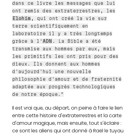
dans ce livre les messages que lui
ont remis des extraterrestres, les
Elohim
, qui ont créé la vie sur
terre scientifiquement en
laboratoire il y a très longtemps
grâce à l'
ADN
. La Bible a été
transmise aux hommes par eux, mais
les primitifs les ont pris pour des
dieux. Ils donnent aux hommes
d'aujourd'hui une nouvelle
philosophie d'amour et de fraternité
adaptée aux progrès technologiques
de notre époque."
Il est vrai que, au départ, on peine à faire le lien
entre cette histoire d'extraterrestres et la carte
d'amour magique, mais ensuite, tout s'éclaire :
ce sont les aliens qui ont donné à Raël le tuyau