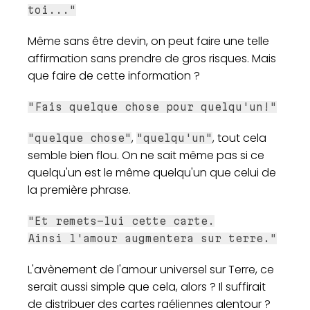
toi..."
Même sans être devin, on peut faire une telle
affirmation sans prendre de gros risques. Mais
que faire de cette information ?
"Fais quelque chose pour quelqu'un!"
,
, tout cela
"quelque chose"
"quelqu'un"
semble bien flou. On ne sait même pas si ce
quelqu'un est le même quelqu'un que celui de
la première phrase.
"Et remets-lui cette carte.
Ainsi l'amour augmentera sur terre."
L'avènement de l'amour universel sur Terre, ce
serait aussi simple que cela, alors ? Il suffirait
de distribuer des cartes raéliennes alentour ?