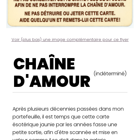
Voir (plus bas) une image complémentaire pour ce flyer
CHAÎNE
(indéterminé)
D'AMOUR
Après plusieurs décennies passées dans mon
portefeuille, il est temps que cette carte
ésotérique jaunie par les années fasse une
petite sortie, afin d'être scannée et mise en