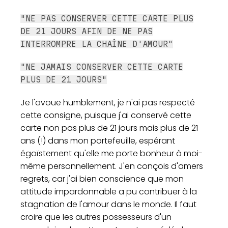
"NE PAS CONSERVER CETTE CARTE PLUS
DE 21 JOURS AFIN DE NE PAS
INTERROMPRE LA CHAÎNE D'AMOUR"
"NE JAMAIS CONSERVER CETTE CARTE
PLUS DE 21 JOURS"
Je l'avoue humblement, je n'ai pas respecté
cette consigne, puisque j'ai conservé cette
carte non pas plus de 21 jours mais plus de 21
ans (!) dans mon portefeuille, espérant
égoïstement qu'elle me porte bonheur à moi-
même personnellement. J'en conçois d'amers
regrets, car j'ai bien conscience que mon
attitude impardonnable a pu contribuer à la
stagnation de l'amour dans le monde. Il faut
croire que les autres possesseurs d'un