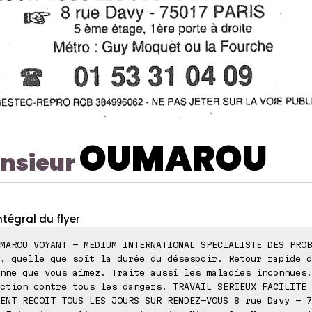
OUMAROU
nsieur
ntégral du flyer
MAROU VOYANT - MEDIUM INTERNATIONAL SPECIALISTE DES PROB
, quelle que soit la durée du désespoir. Retour rapide d
nne que vous aimez. Traite aussi les maladies inconnues.
ction contre tous les dangers. TRAVAIL SERIEUX FACILITE 
ENT RECOIT TOUS LES JOURS SUR RENDEZ-VOUS 8 rue Davy - 7