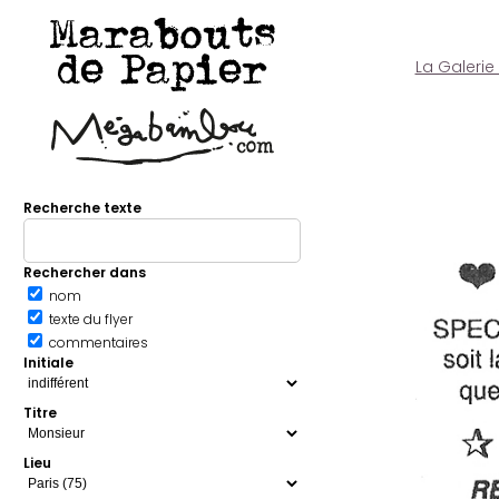
Marabouts
de Papier
La Galerie
Recherche texte
Rechercher dans
nom
texte du flyer
commentaires
Initiale
Titre
Lieu