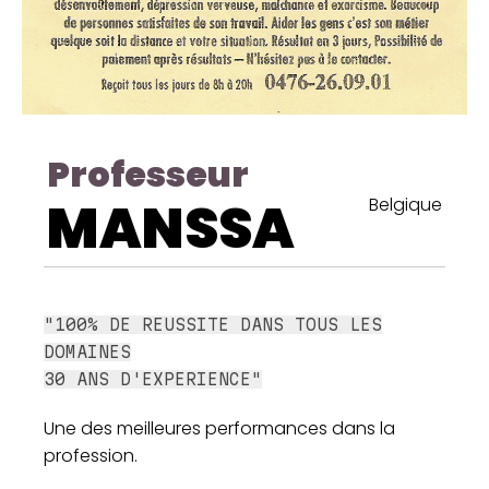
Professeur
MANSSA
Belgique
"100% DE REUSSITE DANS TOUS LES
DOMAINES
30 ANS D'EXPERIENCE"
Une des meilleures performances dans la
profession.