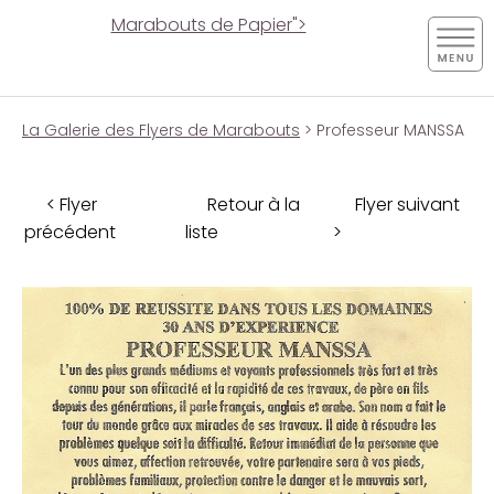
Marabouts de Papier">
La Galerie des Flyers de Marabouts
> Professeur MANSSA
< Flyer
Retour à la
Flyer suivant
précédent
liste
>