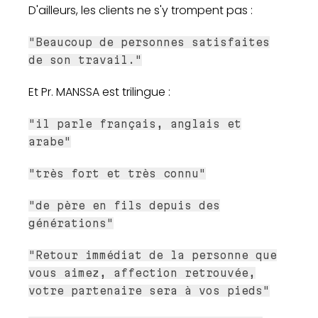
D'ailleurs, les clients ne s'y trompent pas :
"Beaucoup de personnes satisfaites
de son travail."
Et Pr. MANSSA est trilingue :
"il parle français, anglais et
arabe"
"très fort et très connu"
"de père en fils depuis des
générations"
"Retour immédiat de la personne que
vous aimez, affection retrouvée,
votre partenaire sera à vos pieds"