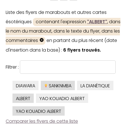
Liste des flyers de marabouts et autres cartes
ésotériques
contenant l'expression
"ALBERT"
, dans
le nom du marabout, dans le texte du flyer, dans les
commentaires
en partant du plus récent (date
d'insertion dans la base) :
6 flyers trouvés.
Filtrer :
DIAWARA
SANKNMBA
LA DIANÉTIQUE
ALBERT
YAO KOUADIO ALBERT
YAO KOUADIO ALBERT
Comparer les flyers de cette liste