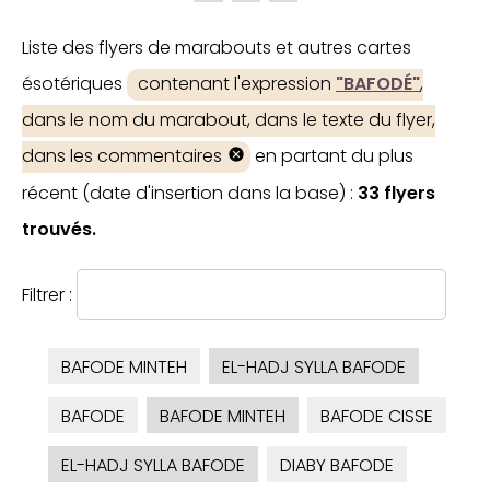
Liste des flyers de marabouts et autres cartes
ésotériques
contenant l'expression
"BAFODÉ"
,
dans le nom du marabout, dans le texte du flyer,
dans les commentaires
en partant du plus
récent (date d'insertion dans la base) :
33 flyers
trouvés.
Filtrer :
BAFODE MINTEH
EL-HADJ SYLLA BAFODE
BAFODE
BAFODE MINTEH
BAFODE CISSE
EL-HADJ SYLLA BAFODE
DIABY BAFODE