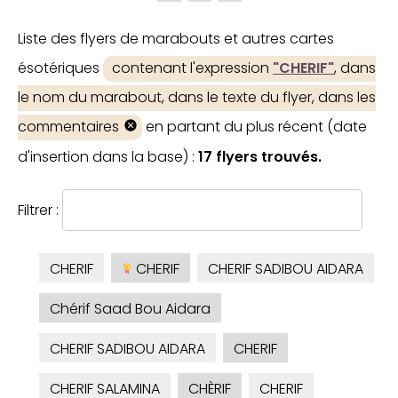
Liste des flyers de marabouts et autres cartes
ésotériques
contenant l'expression
"CHERIF"
, dans
le nom du marabout, dans le texte du flyer, dans les
commentaires
en partant du plus récent (date
d'insertion dans la base) :
17 flyers trouvés.
Filtrer :
CHERIF
CHERIF
CHERIF SADIBOU AIDARA
Chérif Saad Bou Aidara
CHERIF SADIBOU AIDARA
CHERIF
CHERIF SALAMINA
CHÈRIF
CHERIF