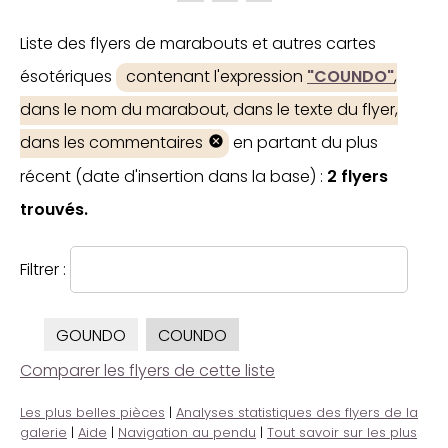
Liste des flyers de marabouts et autres cartes
ésotériques
contenant l'expression
"COUNDO"
,
dans le nom du marabout, dans le texte du flyer,
dans les commentaires
en partant du plus
récent (date d'insertion dans la base) :
2 flyers
trouvés.
Filtrer :
GOUNDO
COUNDO
Comparer les flyers de cette liste
Les plus belles pièces
|
Analyses statistiques des flyers de la
galerie
|
Aide
|
Navigation au pendu
|
Tout savoir sur les plus