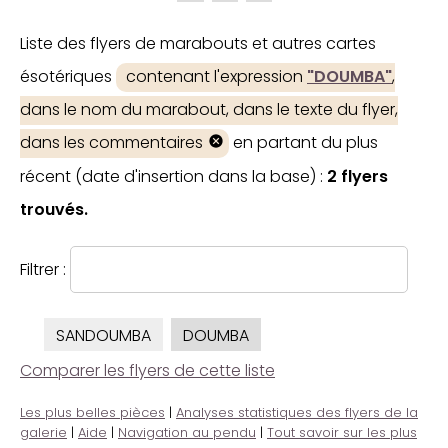
Liste des flyers de marabouts et autres cartes
ésotériques
contenant l'expression
"DOUMBA"
,
dans le nom du marabout, dans le texte du flyer,
dans les commentaires
en partant du plus
récent (date d'insertion dans la base) :
2 flyers
trouvés.
Filtrer :
SANDOUMBA
DOUMBA
Comparer les flyers de cette liste
Les plus belles pièces
|
Analyses statistiques des flyers de la
galerie
|
Aide
|
Navigation au pendu
|
Tout savoir sur les plus