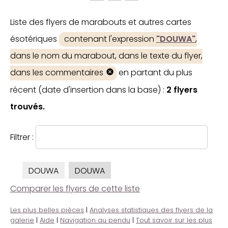
Liste des flyers de marabouts et autres cartes
ésotériques
contenant l'expression
"DOUWA"
,
dans le nom du marabout, dans le texte du flyer,
dans les commentaires
en partant du plus
récent (date d'insertion dans la base) :
2 flyers
trouvés.
Filtrer :
DOUWA
DOUWA
Comparer les flyers de cette liste
Les plus belles pièces
|
Analyses statistiques des flyers de la
galerie
|
Aide
|
Navigation au pendu
|
Tout savoir sur les plus