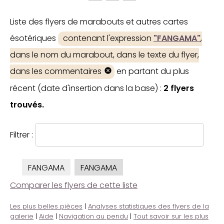
Liste des flyers de marabouts et autres cartes
ésotériques
contenant l'expression
"FANGAMA"
,
dans le nom du marabout, dans le texte du flyer,
dans les commentaires
en partant du plus
récent (date d'insertion dans la base) :
2 flyers
trouvés.
Filtrer :
FANGAMA
FANGAMA
Comparer les flyers de cette liste
Les plus belles pièces
|
Analyses statistiques des flyers de la
galerie
|
Aide
|
Navigation au pendu
|
Tout savoir sur les plus