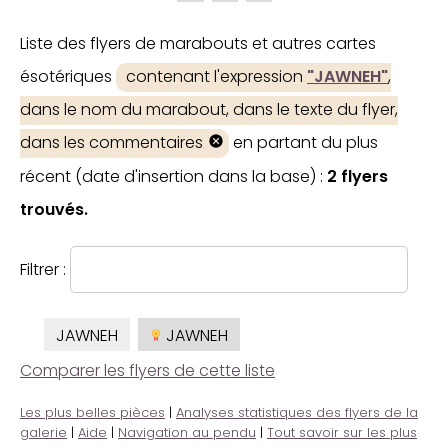
Liste des flyers de marabouts et autres cartes
ésotériques
contenant l'expression
"JAWNEH"
,
dans le nom du marabout, dans le texte du flyer,
dans les commentaires
en partant du plus
récent (date d'insertion dans la base) :
2 flyers
trouvés.
Filtrer :
JAWNEH
JAWNEH
Comparer les flyers de cette liste
Les plus belles pièces
|
Analyses statistiques des flyers de la
galerie
|
Aide
|
Navigation au pendu
|
Tout savoir sur les plus