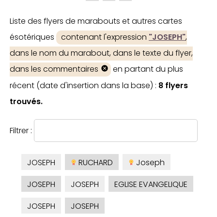
Liste des flyers de marabouts et autres cartes
ésotériques
contenant l'expression
"JOSEPH"
,
dans le nom du marabout, dans le texte du flyer,
dans les commentaires
en partant du plus
récent (date d'insertion dans la base) :
8 flyers
trouvés.
Filtrer :
JOSEPH
RUCHARD
Joseph
JOSEPH
JOSEPH
EGLISE EVANGELIQUE
JOSEPH
JOSEPH