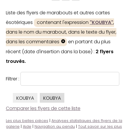
Liste des flyers de marabouts et autres cartes
ésotériques
contenant l'expression
"KOUBYA"
,
dans le nom du marabout, dans le texte du flyer,
dans les commentaires
en partant du plus
récent (date d'insertion dans la base) :
2 flyers
trouvés.
Filtrer :
KOUBYA
KOUBYA
Comparer les flyers de cette liste
Les plus belles pièces
|
Analyses statistiques des flyers de la
galerie
|
Aide
|
Navigation au pendu
|
Tout savoir sur les plus