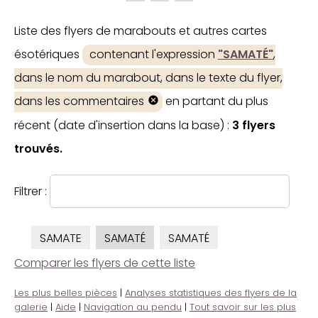
Liste des flyers de marabouts et autres cartes
ésotériques
contenant l'expression
"SAMATÉ"
,
dans le nom du marabout, dans le texte du flyer,
dans les commentaires
en partant du plus
récent (date d'insertion dans la base) :
3 flyers
trouvés.
Filtrer :
SAMATE
SAMATÉ
SAMATÉ
Comparer les flyers de cette liste
Les plus belles pièces
|
Analyses statistiques des flyers de la
galerie
|
Aide
|
Navigation au pendu
|
Tout savoir sur les plus