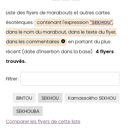
Liste des flyers de marabouts et autres cartes
ésotériques
contenant l'expression
"SEKHOU"
,
dans le nom du marabout, dans le texte du flyer,
dans les commentaires
en partant du plus
récent (date d'insertion dans la base) :
4 flyers
trouvés.
Filtrer :
BINTOU
SEKHOU
Kamassokho SEKHOU
SEKHOUBA
Comparer les flyers de cette liste