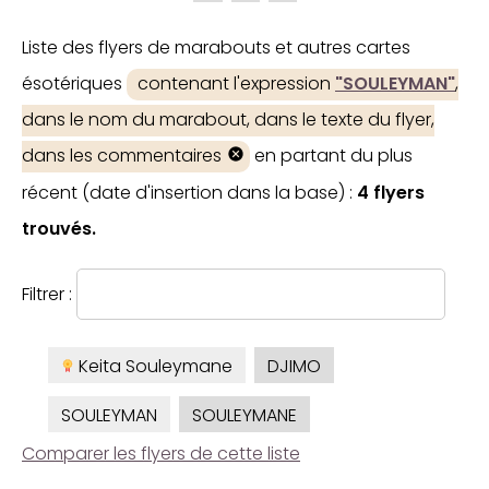
Liste des flyers de marabouts et autres cartes
ésotériques
contenant l'expression
"SOULEYMAN"
,
dans le nom du marabout, dans le texte du flyer,
dans les commentaires
en partant du plus
récent (date d'insertion dans la base) :
4 flyers
trouvés.
Filtrer :
Keita Souleymane
DJIMO
SOULEYMAN
SOULEYMANE
Comparer les flyers de cette liste