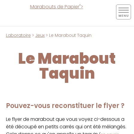
Marabouts de Papier">
Laboratoire
>
Jeux
> Le Marabout Taquin
Le Marabout
Taquin
Pouvez-vous reconstituer le flyer ?
Le flyer de marabout que vous voyez ci-dessous a
été découpé en petits carrés qui ont été mélangés.