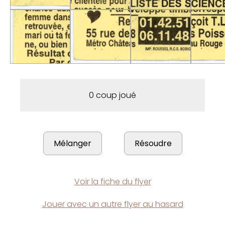
0 coup joué
Voir la fiche du flyer
Jouer avec un autre flyer au hasard