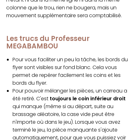
colonne que le trou, rien ne bougera, mais un
mouvement supplémentaire sera comptabilisé.
Les trucs du Professeur
MEGABAMBOU
Pour vous faciliter un peu la tâche, les bords du
flyer sont visibles sur fond blanc. Cela vous
permet de repérer facilement les coins et les
bords du flyer.
Pour pouvoir mélanger les pièces, un carreau a
été retiré. C'est
toujours le coin inférieur droit
qui manque (même si au départ, suite au
brassage aléatoire, la case vide peut être
n'importe où dans le jeu). Lorsque vous avez
terminé le jeu, la pièce manquante s'ajoute
automatiquement, pour que vous puissiez voir