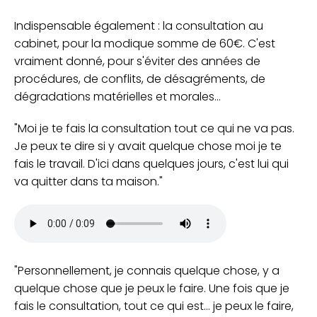
Indispensable également : la consultation au
cabinet, pour la modique somme de 60€. C'est
vraiment donné, pour s'éviter des années de
procédures, de conflits, de désagréments, de
dégradations matérielles et morales...
Moi je te fais la consultation tout ce qui ne va pas.
Je peux te dire si y avait quelque chose moi je te
fais le travail. D'ici dans quelques jours, c'est lui qui
va quitter dans ta maison.
Personnellement, je connais quelque chose, y a
quelque chose que je peux le faire. Une fois que je
fais le consultation, tout ce qui est... je peux le faire,