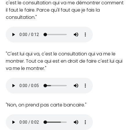
c'est le consultation qui va me démontrer comment
il faut le faire. Parce qu'il faut que je fais la
consultation.
C'est lui qui va, c'est le consultation qui va me le
montrer. Tout ce qui est en droit de faire c'est lui qui
va me le montrer.
Non, on prend pas carte bancaire.