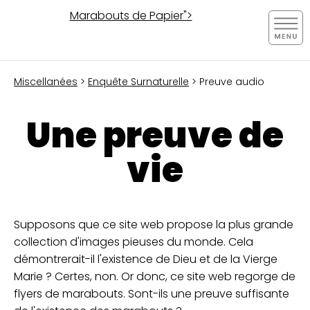
Marabouts de Papier">
Miscellanées
>
Enquête Surnaturelle
> Preuve audio
Une preuve de
vie
Supposons que ce site web propose la plus grande
collection d'images pieuses du monde. Cela
démontrerait-il l'existence de Dieu et de la Vierge
Marie ? Certes, non. Or donc, ce site web regorge de
flyers de marabouts. Sont-ils une preuve suffisante