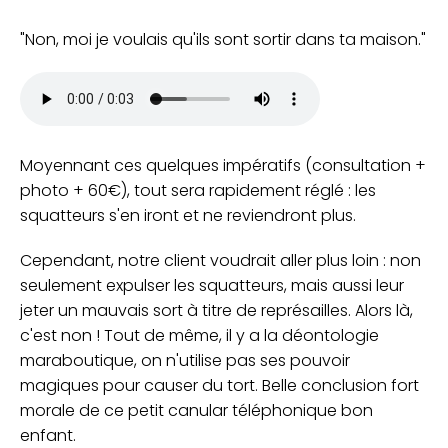
Non, moi je voulais qu'ils sont sortir dans ta maison.
Moyennant ces quelques impératifs (consultation +
photo + 60€), tout sera rapidement réglé : les
squatteurs s'en iront et ne reviendront plus.
Cependant, notre client voudrait aller plus loin : non
seulement expulser les squatteurs, mais aussi leur
jeter un mauvais sort à titre de représailles. Alors là,
c'est non ! Tout de même, il y a la déontologie
maraboutique, on n'utilise pas ses pouvoir
magiques pour causer du tort. Belle conclusion fort
morale de ce petit canular téléphonique bon
enfant.