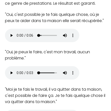
ce genre de prestations. Le résultat est garanti.
Oui, c'est possible je te fais quelque chose, où je
peux te aider dans ta maison elle serait récupérée.
Oui, je peux le faire, c'est mon travail, aucun
problème.
Moi je te fais le travail, il va quitter dans ta maison,
c'est possible de faire ça. Je te fais quelque chose il
va quitter dans ta maison.