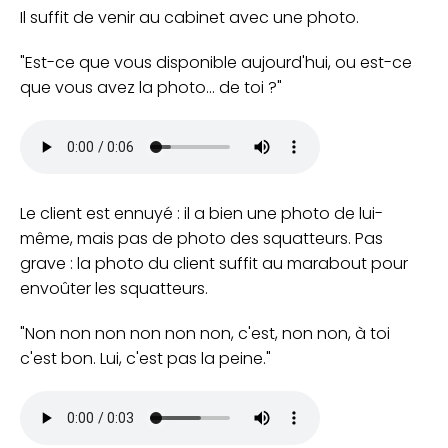
Il suffit de venir au cabinet avec une photo.
Est-ce que vous disponible aujourd'hui, ou est-ce
que vous avez la photo... de toi ?
Le client est ennuyé : il a bien une photo de lui-
même, mais pas de photo des squatteurs. Pas
grave : la photo du client suffit au marabout pour
envoûter les squatteurs.
Non non non non non non, c'est, non non, à toi
c'est bon. Lui, c'est pas la peine.