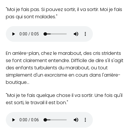
Moi je fais pas. Si pouvez sortir, il va sortir. Moi je fais
pas qui sont malades.
En arrière-plan, chez le marabout, des cris stridents
se font clairement entendre. Difficile de dire s'il s'agit
des enfants turbulents du marabout, ou tout
simplement d'un exorcisme en cours dans l'arrière-
boutique...
Moi je te fais quelque chose il va sortir. Une fois qu'il
est sorti, le travail il est bon.