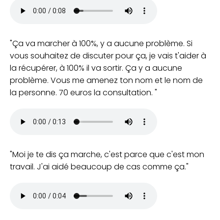
Ça va marcher à 100%, y a aucune problème. Si
vous souhaitez de discuter pour ça, je vais t'aider à
la récupérer, à 100% il va sortir. Ça y a aucune
problème. Vous me amenez ton nom et le nom de
la personne. 70 euros la consultation.
Moi je te dis ça marche, c'est parce que c'est mon
travail. J'ai aidé beaucoup de cas comme ça.