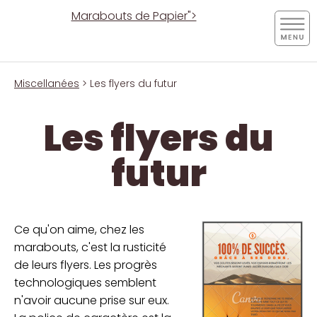
Marabouts de Papier">
Miscellanées
> Les flyers du futur
Les flyers du
futur
Ce qu'on aime, chez les
marabouts, c'est la rusticité
de leurs flyers. Les progrès
technologiques semblent
n'avoir aucune prise sur eux.