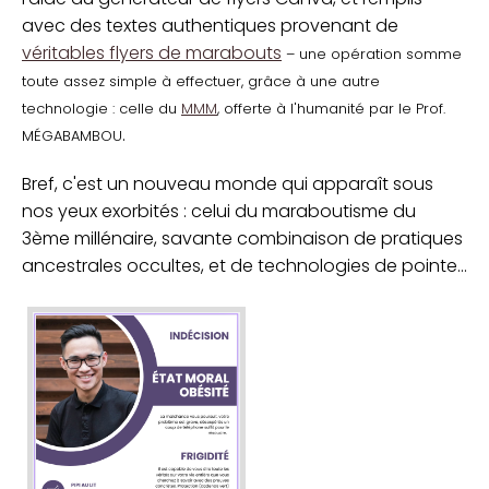
avec des textes authentiques provenant de
véritables flyers de marabouts
– une opération somme
toute assez simple à effectuer, grâce à une autre
technologie : celle du
MMM
, offerte à l'humanité par le Prof.
.
MÉGABAMBOU
Bref, c'est un nouveau monde qui apparaît sous
nos yeux exorbités : celui du maraboutisme du
3ème millénaire, savante combinaison de pratiques
ancestrales occultes, et de technologies de pointe...