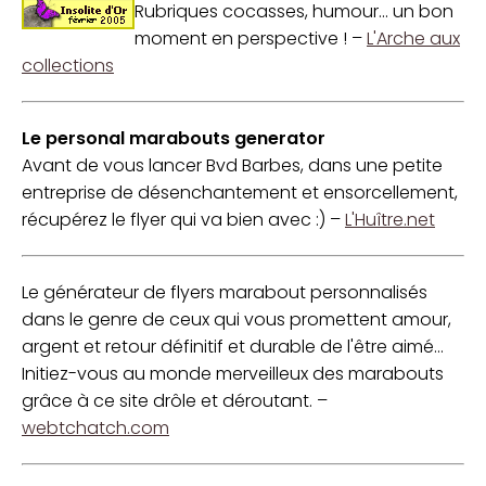
Rubriques cocasses, humour... un bon
moment en perspective ! –
L'Arche aux
collections
Le personal marabouts generator
Avant de vous lancer Bvd Barbes, dans une petite
entreprise de désenchantement et ensorcellement,
récupérez le flyer qui va bien avec :) –
L'Huître.net
Le générateur de flyers marabout personnalisés
dans le genre de ceux qui vous promettent amour,
argent et retour définitif et durable de l'être aimé...
Initiez-vous au monde merveilleux des marabouts
grâce à ce site drôle et déroutant. –
webtchatch.com