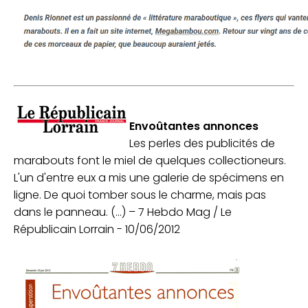
Envoûtantes annonces
Les perles des publicités de
marabouts font le miel de quelques collectioneurs.
L'un d'entre eux a mis une galerie de spécimens en
ligne. De quoi tomber sous le charme, mais pas
dans le panneau. (...) – 7 Hebdo Mag / Le
Républicain Lorrain - 10/06/2012