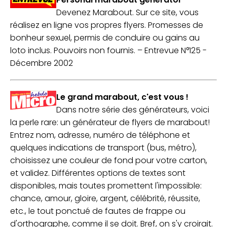
Devenez Marabout. Sur ce site, vous
réalisez en ligne vos propres flyers. Promesses de
bonheur sexuel, permis de conduire ou gains au
loto inclus. Pouvoirs non fournis. –
Entrevue N°125 -
Décembre 2002
Le grand marabout, c'est vous !
Dans notre série des générateurs, voici
la perle rare: un générateur de flyers de marabout!
Entrez nom, adresse, numéro de téléphone et
quelques indications de transport (bus, métro),
choisissez une couleur de fond pour votre carton,
et validez. Différentes options de textes sont
disponibles, mais toutes promettent l'impossible:
chance, amour, gloire, argent, célébrité, réussite,
etc., le tout ponctué de fautes de frappe ou
d'orthographe, comme il se doit. Bref, on s'y croirait.