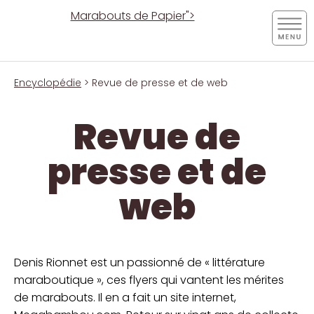
Marabouts de Papier">
Encyclopédie
> Revue de presse et de web
Revue de
presse et de
web
Denis Rionnet est un passionné de « littérature
maraboutique », ces flyers qui vantent les mérites
de marabouts. Il en a fait un site internet,