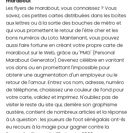
marabout
Les flyers de marabout, vous connaissez ? Vous
savez, ces petites cartes distribuées dans les boîtes
aux lettres ou à la sortie des bouches de métro et
qui vous promettent le retour de l'être cher et les
bons numéros du Loto. Maintenant, vous pouvez
aussi faire fortune en créant votre propre carte de
marabout sur le Web, grâce au 'PMG' (Personal
Marabout Generator). Devenez célèbre en vantant
vos dons ou en promettant l'impossible pour
obtenir une augmentation d'un employeur ou le
retour de l'amour. Entrez vos nom, adresse, numéro
de téléphone, choisissez une couleur de fond pour
votre carte, validez et imprimez. N'oubliez pas de
visiter le reste du site qui, derrière son graphisme
austère, contient de nombreux articles et la réponse
à LA question : les joueurs de foot sénégalais ont-ils
eu recours à la magie pour gagner contre la