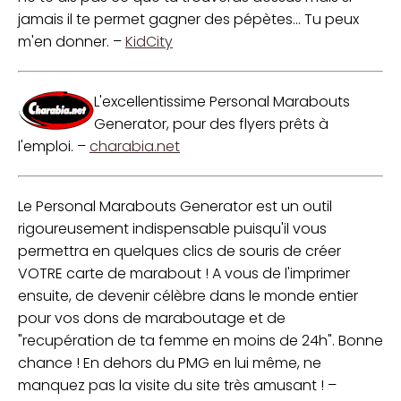
jamais il te permet gagner des pépètes... Tu peux
m'en donner. –
KidCity
L'excellentissime Personal Marabouts
Generator, pour des flyers prêts à
l'emploi. –
charabia.net
Le Personal Marabouts Generator est un outil
rigoureusement indispensable puisqu'il vous
permettra en quelques clics de souris de créer
VOTRE carte de marabout ! A vous de l'imprimer
ensuite, de devenir célèbre dans le monde entier
pour vos dons de maraboutage et de
"recupération de ta femme en moins de 24h". Bonne
chance ! En dehors du PMG en lui même, ne
manquez pas la visite du site très amusant ! –