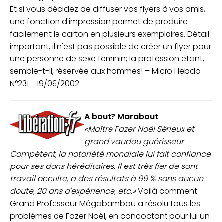
Et si vous décidez de diffuser vos flyers à vos amis,
une fonction d'impression permet de produire
facilement le carton en plusieurs exemplaires. Détail
important, il n'est pas possible de créer un flyer pour
une personne de sexe féminin; la profession étant,
semble-t-il, réservée aux hommes! –
Micro Hebdo
N°231 - 19/09/2002
A bout? Marabout
«Maître Fazer Noël Sérieux et
grand vaudou guérisseur
Compétent, la notoriété mondiale lui fait confiance
pour ses dons héréditaires. Il est très fier de sont
travail occulte, a des résultats à 99 % sans aucun
doute, 20 ans d'expérience, etc.»
Voilà comment
Grand Professeur Mégabambou a résolu tous les
problèmes de Fazer Noël, en concoctant pour lui un