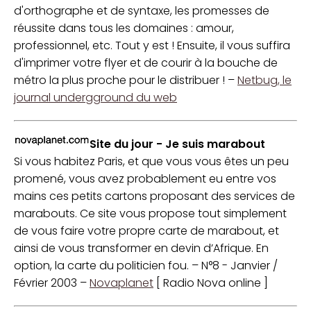
d'orthographe et de syntaxe, les promesses de
réussite dans tous les domaines : amour,
professionnel, etc. Tout y est ! Ensuite, il vous suffira
d'imprimer votre flyer et de courir à la bouche de
métro la plus proche pour le distribuer ! –
Netbug, le
journal undergground du web
Site du jour - Je suis marabout
Si vous habitez Paris, et que vous vous êtes un peu
promené, vous avez probablement eu entre vos
mains ces petits cartons proposant des services de
marabouts. Ce site vous propose tout simplement
de vous faire votre propre carte de marabout, et
ainsi de vous transformer en devin d’Afrique. En
option, la carte du politicien fou. – N°8 - Janvier /
Février 2003 –
Novaplanet
[ Radio Nova online ]