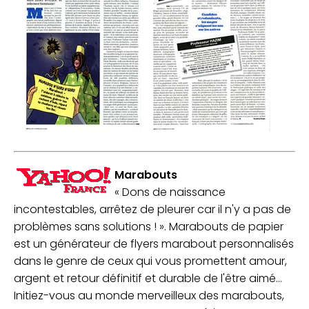
Marabouts
« Dons de naissance
incontestables, arrêtez de pleurer car il n'y a pas de
problèmes sans solutions ! ». Marabouts de papier
est un générateur de flyers marabout personnalisés
dans le genre de ceux qui vous promettent amour,
argent et retour définitif et durable de l'être aimé...
Initiez-vous au monde merveilleux des marabouts,