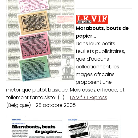
Marabouts, bouts de
papier...
Dans leurs petits
feuillets publicitaires,
que d'aucuns
collectionnent, les
mages africains
proposent une
rhétorique plutôt basique. Mais assez efficace, et
tellement fantaisiste! (...) –
Le Vif / L'Express
(Belgique) - 28 octobre 2005