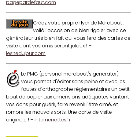
pagepardefaut.com
Créez votre propre flyer de Marabout :
voilà l'occasion de bien rigoler avec ce
générateur très bien fait qui vous fera des cartes de
visite dont vos amis seront jaloux ! –
lesitedujour.com
Le PMG (personal marabout's generator)
vous permet d'éditer sans peine et avec les
fautes d'orthographe réglementaires un petit
bout de papier aux dimensions adéquates vantant
vos dons pour guérir, faire revenir l'être aimé, et
rompre les mauvais sorts. Une carte de visite
originale ! –
internenettes.fr