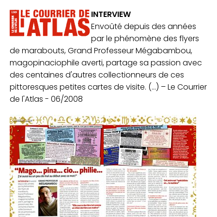
INTERVIEW
Envoûté depuis des années
par le phénomène des flyers
de marabouts, Grand Professeur Mégabambou,
magopinaciophile averti, partage sa passion avec
des centaines d'autres collectionneurs de ces
pittoresques petites cartes de visite. (...) – Le Courrier
de l'Atlas - 06/2008