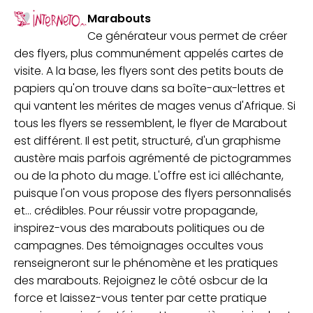
Marabouts
Ce générateur vous permet de créer
des flyers, plus communément appelés cartes de
visite. A la base, les flyers sont des petits bouts de
papiers qu'on trouve dans sa boîte-aux-lettres et
qui vantent les mérites de mages venus d'Afrique. Si
tous les flyers se ressemblent, le flyer de Marabout
est différent. Il est petit, structuré, d'un graphisme
austère mais parfois agrémenté de pictogrammes
ou de la photo du mage. L'offre est ici alléchante,
puisque l'on vous propose des flyers personnalisés
et... crédibles. Pour réussir votre propagande,
inspirez-vous des marabouts politiques ou de
campagnes. Des témoignages occultes vous
renseigneront sur le phénomène et les pratiques
des marabouts. Rejoignez le côté osbcur de la
force et laissez-vous tenter par cette pratique