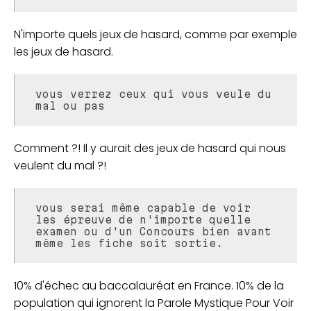
N'importe quels jeux de hasard, comme par exemple
les jeux de hasard.
vous verrez ceux qui vous veule du
mal ou pas
Comment ?! Il y aurait des jeux de hasard qui nous
veulent du mal ?!
vous serai même capable de voir
les épreuve de n'importe quelle
examen ou d'un Concours bien avant
même les fiche soit sortie.
10% d'échec au baccalauréat en France. 10% de la
population qui ignorent la Parole Mystique Pour Voir