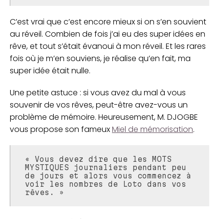
C’est vrai que c’est encore mieux si on s’en souvient
au réveil. Combien de fois j’ai eu des super idées en
rêve, et tout s’était évanoui à mon réveil. Et les rares
fois où je m’en souviens, je réalise qu’en fait, ma
super idée était nulle.
Une petite astuce : si vous avez du mal à vous
souvenir de vos rêves, peut-être avez-vous un
problème de mémoire. Heureusement, M. DJOGBE
vous propose son fameux
Miel de mémorisation
.
« Vous devez dire que les MOTS
MYSTIQUES journaliers pendant peu
de jours et alors vous commencez à
voir les nombres de Loto dans vos
rêves. »