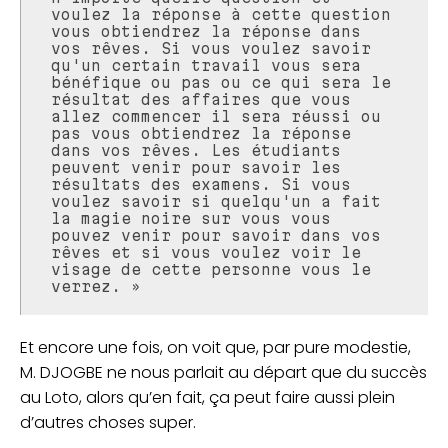
voulez la réponse à cette question
vous obtiendrez la réponse dans
vos rêves. Si vous voulez savoir
qu'un certain travail vous sera
bénéfique ou pas ou ce qui sera le
résultat des affaires que vous
allez commencer il sera réussi ou
pas vous obtiendrez la réponse
dans vos rêves. Les étudiants
peuvent venir pour savoir les
résultats des examens. Si vous
voulez savoir si quelqu'un a fait
la magie noire sur vous vous
pouvez venir pour savoir dans vos
rêves et si vous voulez voir le
visage de cette personne vous le
verrez. »
Et encore une fois, on voit que, par pure modestie,
M. DJOGBE ne nous parlait au départ que du succès
au Loto, alors qu’en fait, ça peut faire aussi plein
d’autres choses super.