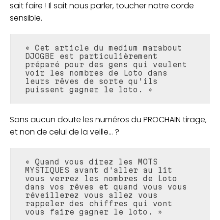
sait faire ! Il sait nous parler, toucher notre corde
sensible.
« Cet article du medium marabout
DJOGBE est particulièrement
préparé pour des gens qui veulent
voir les nombres de Loto dans
leurs rêves de sorte qu'ils
puissent gagner le loto. »
Sans aucun doute les numéros du PROCHAIN tirage,
et non de celui de la veille… ?
« Quand vous direz les MOTS
MYSTIQUES avant d'aller au lit
vous verrez les nombres de Loto
dans vos rêves et quand vous vous
réveillerez vous allez vous
rappeler des chiffres qui vont
vous faire gagner le loto. »